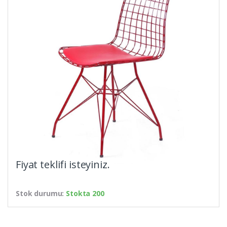
Fiyat teklifi isteyiniz.
Stok durumu:
Stokta 200