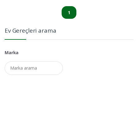
1
Ev Gereçleri arama
Marka